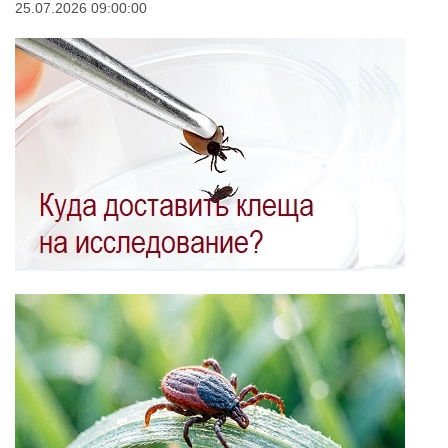
25.07.2026 09:00:00