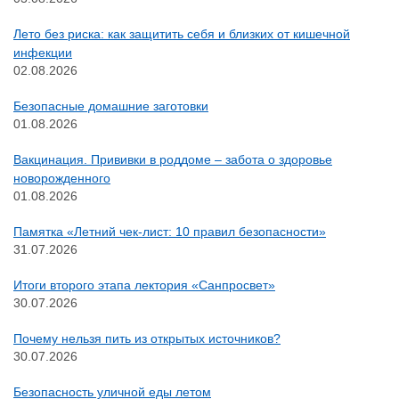
Лето без риска: как защитить себя и близких от кишечной
инфекции
02.08.2026
Безопасные домашние заготовки
01.08.2026
Вакцинация. Прививки в роддоме – забота о здоровье
новорожденного
01.08.2026
Памятка «Летний чек-лист: 10 правил безопасности»
31.07.2026
Итоги второго этапа лектория «Санпросвет»
30.07.2026
Почему нельзя пить из открытых источников?
30.07.2026
Безопасность уличной еды летом