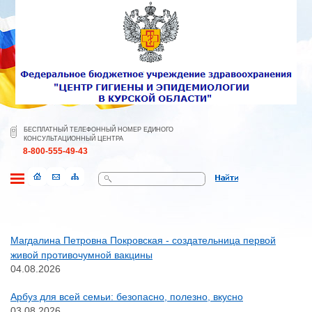
БЕСПЛАТНЫЙ ТЕЛЕФОННЫЙ НОМЕР ЕДИНОГО
КОНСУЛЬТАЦИОННЫЙ ЦЕНТРА
8-800-555-49-43
Поиск
Магдалина Петровна Покровская - создательница первой
живой противочумной вакцины
04.08.2026
Арбуз для всей семьи: безопасно, полезно, вкусно
03.08.2026