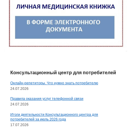
Консультационный центр для потребителей
Онлайн-репетиторы. Что нужно знать потребителю
24.07.2026
Правила оказания услуг телефонной связи
24.07.2026
Итоги деятельности Консультационного центра для
потребителей за июль 2026 года
17.07.2026