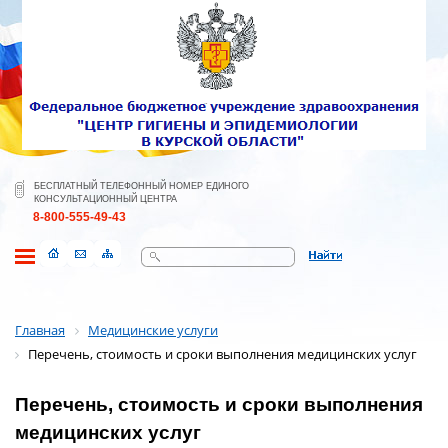
БЕСПЛАТНЫЙ ТЕЛЕФОННЫЙ НОМЕР ЕДИНОГО
КОНСУЛЬТАЦИОННЫЙ ЦЕНТРА
8-800-555-49-43
Поиск
Главная
Медицинские услуги
Перечень, стоимость и сроки выполнения медицинских услуг
Перечень, стоимость и сроки выполнения
медицинских услуг