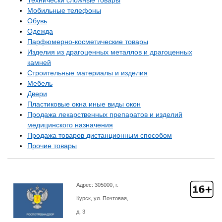
Мобильные телефоны
Обувь
Одежда
Парфюмерно-косметические товары
Изделия из драгоценных металлов и драгоценных
камней
Строительные материалы и изделия
Мебель
Двери
Пластиковые окна иные виды окон
Продажа лекарственных препаратов и изделий
медицинского назначения
Продажа товаров дистанционным способом
Прочие товары
Адрес: 305000, г.
Курск, ул. Почтовая,
д. 3