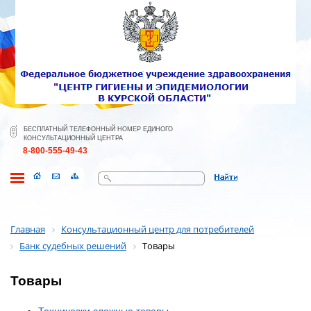
БЕСПЛАТНЫЙ ТЕЛЕФОННЫЙ НОМЕР ЕДИНОГО
КОНСУЛЬТАЦИОННЫЙ ЦЕНТРА
8-800-555-49-43
Поиск
Главная
Консультационный центр для потребителей
Банк судебных решений
Товары
Товары
Технически сложные товары