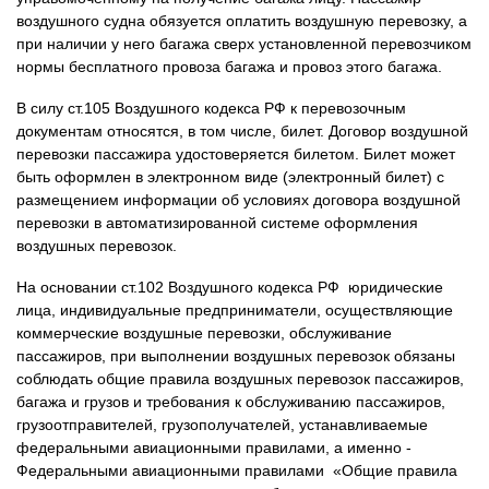
воздушного судна обязуется оплатить воздушную перевозку, а
при наличии у него багажа сверх установленной перевозчиком
нормы бесплатного провоза багажа и провоз этого багажа.
В силу ст.105 Воздушного кодекса РФ к перевозочным
документам относятся, в том числе, билет. Договор воздушной
перевозки пассажира удостоверяется билетом. Билет может
быть оформлен в электронном виде (электронный билет) с
размещением информации об условиях договора воздушной
перевозки в автоматизированной системе оформления
воздушных перевозок.
На основании ст.102 Воздушного кодекса РФ юридические
лица, индивидуальные предприниматели, осуществляющие
коммерческие воздушные перевозки, обслуживание
пассажиров, при выполнении воздушных перевозок обязаны
соблюдать общие правила воздушных перевозок пассажиров,
багажа и грузов и требования к обслуживанию пассажиров,
грузоотправителей, грузополучателей, устанавливаемые
федеральными авиационными правилами, а именно -
Федеральными авиационными правилами «Общие правила