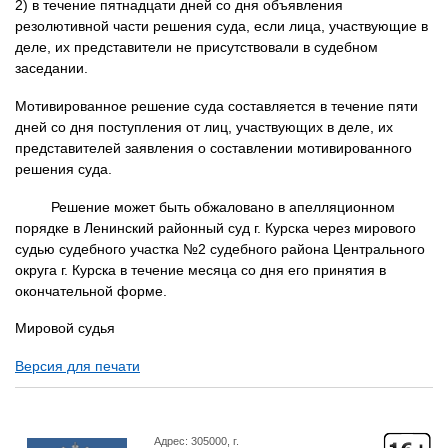
2) в течение пятнадцати дней со дня объявления
резолютивной части решения суда, если лица, участвующие в
деле, их представители не присутствовали в судебном
заседании.
Мотивированное решение суда составляется в течение пяти
дней со дня поступления от лиц, участвующих в деле, их
представителей заявления о составлении мотивированного
решения суда.
Решение может быть обжаловано в апелляционном
порядке в Ленинский районный суд г. Курска через мирового
судью судебного участка №2 судебного района Центрального
округа г. Курска в течение месяца со дня его принятия в
окончательной форме.
Мировой судья
Версия для печати
Адрес: 305000, г.