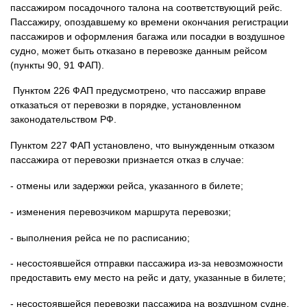
пассажиром посадочного талона на соответствующий рейс.
Пассажиру, опоздавшему ко времени окончания регистрации
пассажиров и оформления багажа или посадки в воздушное
судно, может быть отказано в перевозке данным рейсом
(пункты 90, 91 ФАП).
Пунктом 226 ФАП предусмотрено, что пассажир вправе
отказаться от перевозки в порядке, установленном
законодательством РФ.
Пунктом 227 ФАП установлено, что вынужденным отказом
пассажира от перевозки признается отказ в случае:
- отмены или задержки рейса, указанного в билете;
- изменения перевозчиком маршрута перевозки;
- выполнения рейса не по расписанию;
- несостоявшейся отправки пассажира из-за невозможности
предоставить ему место на рейс и дату, указанные в билете;
- несостоявшейся перевозки пассажира на воздушном судне,