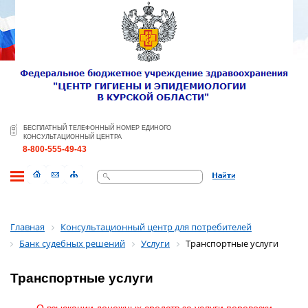
БЕСПЛАТНЫЙ ТЕЛЕФОННЫЙ НОМЕР ЕДИНОГО
КОНСУЛЬТАЦИОННЫЙ ЦЕНТРА
8-800-555-49-43
Поиск
Главная
Консультационный центр для потребителей
Банк судебных решений
Услуги
Транспортные услуги
Транспортные услуги
О взыскании денежных средств за услуги перевозки