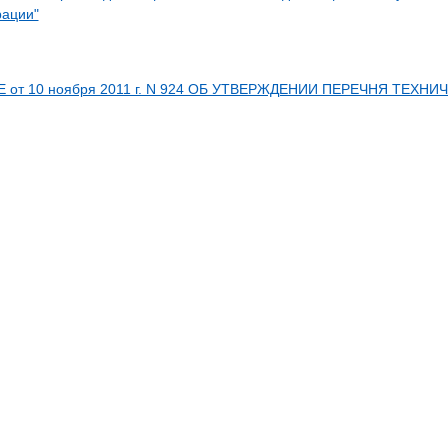
рации"
от 10 ноября 2011 г. N 924 ОБ УТВЕРЖДЕНИИ ПЕРЕЧНЯ ТЕХ