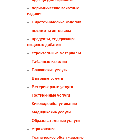
периодические печатные
издания
Пиротехнические изделия
предметы интерьера
продукты, содержащие
пищевые добавки
строительные материалы
Табачные изделия
Банковские услуги
Бытовые услуги
Ветеринарные услуги
Гостиничные услуги
Киновидеобслуживание
Mедицинские услуги
Oбразовательные услуги
страхование
Tехническое обслуживание