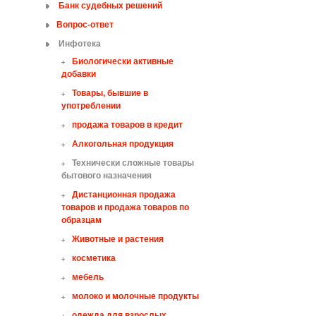
Банк судебных решений
Вопрос-ответ
Инфотека
Биологически активные
добавки
Товары, бывшие в
употреблении
продажа товаров в кредит
Алкогольная продукция
Технически сложные товары
бытового назначения
Дистанционная продажа
товаров и продажа товаров по
образцам
Животные и растения
косметика
мебель
молоко и молочные продукты
одежда для взрослых