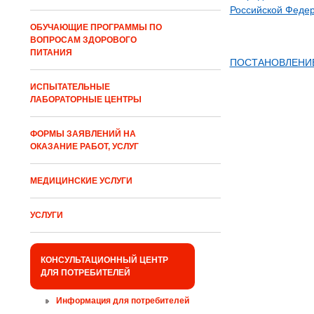
Российской Феде
ОБУЧАЮЩИЕ ПРОГРАММЫ ПО
ВОПРОСАМ ЗДОРОВОГО
ПИТАНИЯ
ПОСТАНОВЛЕНИЕ 
ИСПЫТАТЕЛЬНЫЕ
ЛАБОРАТОРНЫЕ ЦЕНТРЫ
ФОРМЫ ЗАЯВЛЕНИЙ НА
ОКАЗАНИЕ РАБОТ, УСЛУГ
МЕДИЦИНСКИЕ УСЛУГИ
УСЛУГИ
КОНСУЛЬТАЦИОННЫЙ ЦЕНТР
ДЛЯ ПОТРЕБИТЕЛЕЙ
Информация для потребителей