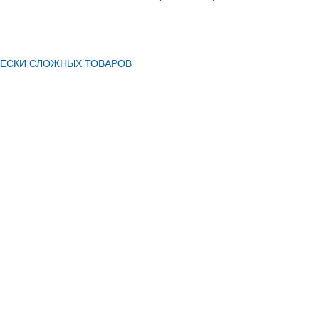
НИЧЕСКИ СЛОЖНЫХ ТОВАРОВ