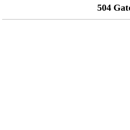
504 Gat