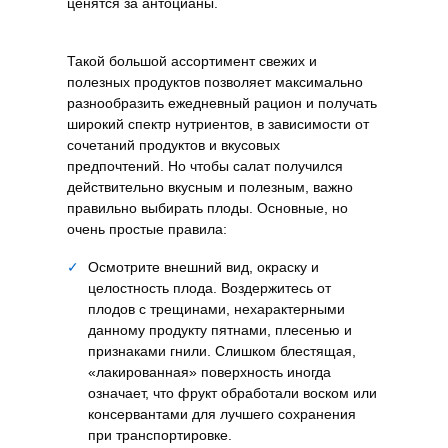
ценятся за антоцианы.
Такой большой ассортимент свежих и
полезных продуктов позволяет максимально
разнообразить ежедневный рацион и получать
широкий спектр нутриентов, в зависимости от
сочетаний продуктов и вкусовых
предпочтений. Но чтобы салат получился
действительно вкусным и полезным, важно
правильно выбирать плоды. Основные, но
очень простые правила:
✓
Осмотрите внешний вид, окраску и
целостность плода. Воздержитесь от
плодов с трещинами, нехарактерными
данному продукту пятнами, плесенью и
признаками гнили. Слишком блестящая,
«лакированная» поверхность иногда
означает, что фрукт обработали воском или
консервантами для лучшего сохранения
при транспортировке.