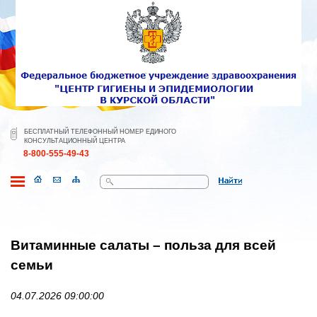
БЕСПЛАТНЫЙ ТЕЛЕФОННЫЙ НОМЕР ЕДИНОГО
КОНСУЛЬТАЦИОННЫЙ ЦЕНТРА
8-800-555-49-43
Поиск
Витаминные салаты – польза для всей
семьи
04.07.2026 09:00:00