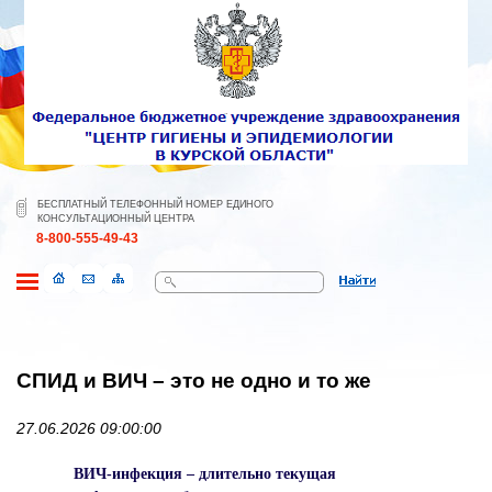
БЕСПЛАТНЫЙ ТЕЛЕФОННЫЙ НОМЕР ЕДИНОГО
КОНСУЛЬТАЦИОННЫЙ ЦЕНТРА
8-800-555-49-43
Поиск
СПИД и ВИЧ – это не одно и то же
27.06.2026 09:00:00
ВИЧ-инфекция – длительно текущая