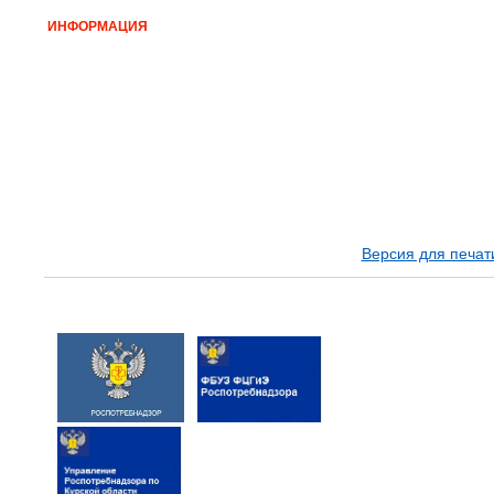
ИНФОРМАЦИЯ
Версия для печат