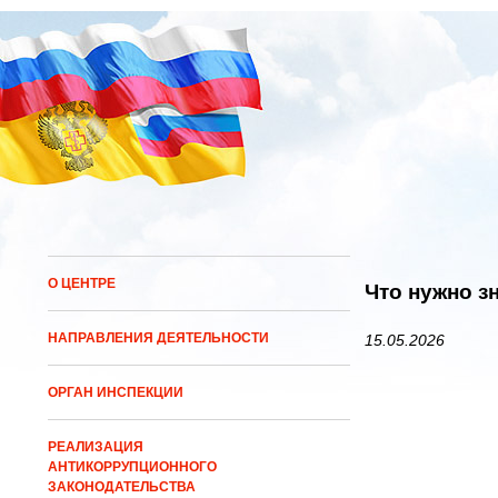
О ЦЕНТРЕ
Что нужно з
НАПРАВЛЕНИЯ ДЕЯТЕЛЬНОСТИ
15.05.2026
ОРГАН ИНСПЕКЦИИ
РЕАЛИЗАЦИЯ
АНТИКОРРУПЦИОННОГО
ЗАКОНОДАТЕЛЬСТВА