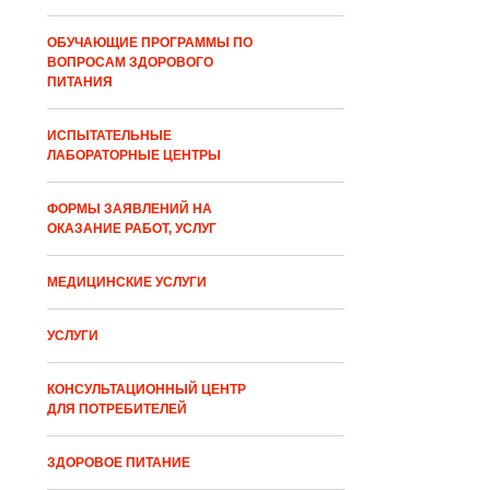
ОБУЧАЮЩИЕ ПРОГРАММЫ ПО
ВОПРОСАМ ЗДОРОВОГО
ПИТАНИЯ
ИСПЫТАТЕЛЬНЫЕ
ЛАБОРАТОРНЫЕ ЦЕНТРЫ
ФОРМЫ ЗАЯВЛЕНИЙ НА
ОКАЗАНИЕ РАБОТ, УСЛУГ
МЕДИЦИНСКИЕ УСЛУГИ
УСЛУГИ
КОНСУЛЬТАЦИОННЫЙ ЦЕНТР
ДЛЯ ПОТРЕБИТЕЛЕЙ
ЗДОРОВОЕ ПИТАНИЕ